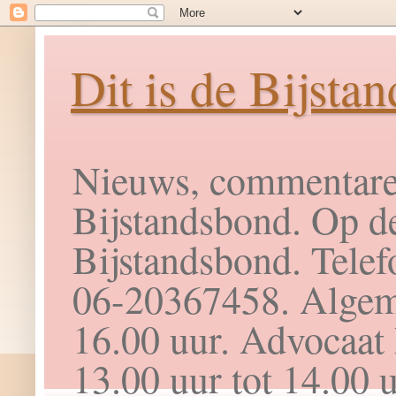
Dit is de Bijsta
Nieuws, commentaren
Bijstandsbond. Op dez
Bijstandsbond. Telef
06-20367458. Algeme
16.00 uur. Advocaat
13.00 uur tot 14.00 